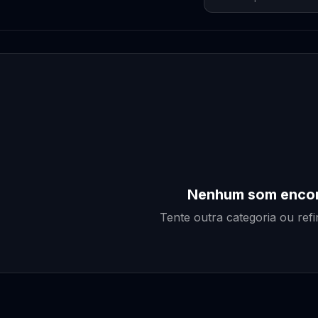
Nenhum som enco
Tente outra categoria ou ref