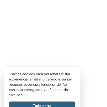
Usamos cookies para personalizar sua
experiência, analisar o tráfego e manter
recursos essenciais funcionando. Ao
continuar navegando você concorda
com isso.
Tudo certo