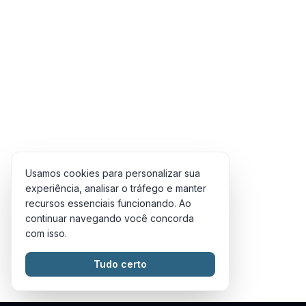
Usamos cookies para personalizar sua
experiência, analisar o tráfego e manter
recursos essenciais funcionando. Ao
continuar navegando você concorda
com isso.
Tudo certo