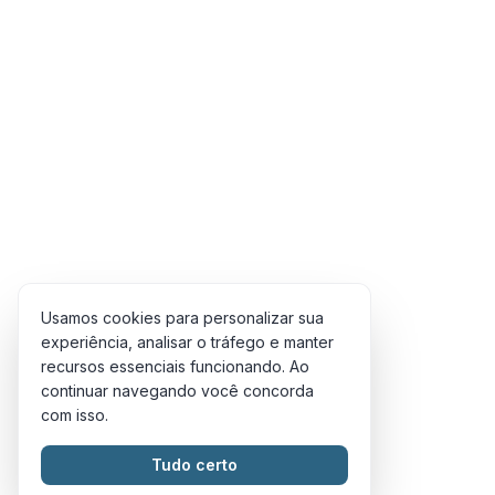
Usamos cookies para personalizar sua
experiência, analisar o tráfego e manter
recursos essenciais funcionando. Ao
continuar navegando você concorda
com isso.
Tudo certo